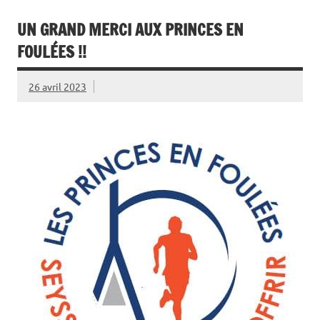
UN GRAND MERCI AUX PRINCES EN
FOULÉES !!
26 avril 2023