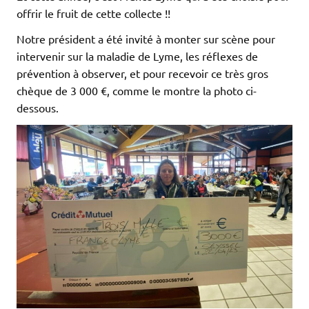
offrir le fruit de cette collecte !!
Notre président a été invité à monter sur scène pour
intervenir sur la maladie de Lyme, les réflexes de
prévention à observer, et pour recevoir ce très gros
chèque de 3 000 €, comme le montre la photo ci-
dessous.