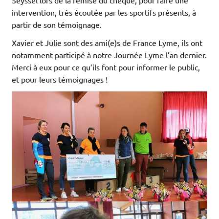
intervention, très écoutée par les sportifs présents, à
partir de son témoignage.
Xavier et Julie sont des ami(e)s de France Lyme, ils ont
notamment participé à notre Journée Lyme l’an dernier.
Merci à eux pour ce qu’ils font pour informer le public,
et pour leurs témoignages !