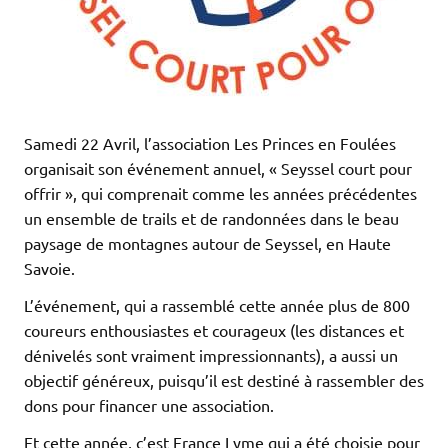
Samedi 22 Avril, l’association Les Princes en Foulées
organisait son événement annuel, « Seyssel court pour
offrir », qui comprenait comme les années précédentes
un ensemble de trails et de randonnées dans le beau
paysage de montagnes autour de Seyssel, en Haute
Savoie.
L’événement, qui a rassemblé cette année plus de 800
coureurs enthousiastes et courageux (les distances et
dénivelés sont vraiment impressionnants), a aussi un
objectif généreux, puisqu’il est destiné à rassembler des
dons pour financer une association.
Et cette année, c’est France Lyme qui a été choisie pour