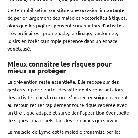
Cette mobilisation constitue une occasion importante
de parler largement des maladies vectorielles à tiques,
alors que les piqûres peuvent survenir lors d’activités
très ordinaires : promenade, jardinage, randonnée,
loisirs en forêt ou simple présence dans un espace
végétalisé.
Mieux connaître les risques pour
mieux se protéger
La prévention reste essentielle. Elle repose sur des
gestes simples : porter des vêtements couvrants lors
des activités dans la nature, s’inspecter soigneusement
au retour, retirer rapidement toute tique repérée avec
un tire-tique adapté et surveiller l’apparition éventuelle
de signes inhabituels dans les semaines qui suivent.
La maladie de Lyme est la maladie transmise par les