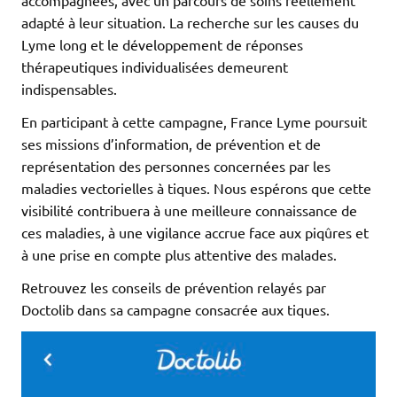
accompagnées, avec un parcours de soins réellement
adapté à leur situation. La recherche sur les causes du
Lyme long et le développement de réponses
thérapeutiques individualisées demeurent
indispensables.
En participant à cette campagne, France Lyme poursuit
ses missions d’information, de prévention et de
représentation des personnes concernées par les
maladies vectorielles à tiques. Nous espérons que cette
visibilité contribuera à une meilleure connaissance de
ces maladies, à une vigilance accrue face aux piqûres et
à une prise en compte plus attentive des malades.
Retrouvez les conseils de prévention relayés par
Doctolib dans sa campagne consacrée aux tiques.