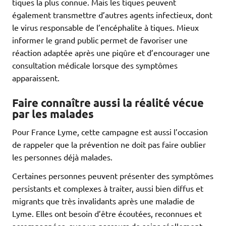
tiques la plus connue. Mais les tiques peuvent
également transmettre d’autres agents infectieux, dont
le virus responsable de l’encéphalite à tiques. Mieux
informer le grand public permet de favoriser une
réaction adaptée après une piqûre et d’encourager une
consultation médicale lorsque des symptômes
apparaissent.
Faire connaître aussi la réalité vécue
par les malades
Pour France Lyme, cette campagne est aussi l’occasion
de rappeler que la prévention ne doit pas faire oublier
les personnes déjà malades.
Certaines personnes peuvent présenter des symptômes
persistants et complexes à traiter, aussi bien diffus et
migrants que très invalidants après une maladie de
Lyme. Elles ont besoin d’être écoutées, reconnues et