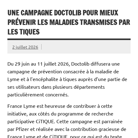
UNE CAMPAGNE DOCTOLIB POUR MIEUX
PRÉVENIR LES MALADIES TRANSMISES PAR
LES TIQUES
2 juillet 2026
Du 29 juin au 11 juillet 2026, Doctolib diffusera une
campagne de prévention consacrée à la maladie de
Lyme et à l’encéphalite à tiques auprès d’une partie de
ses utilisateurs dans plusieurs départements
particulièrement concernés.
France Lyme est heureuse de contribuer à cette
initiative, aux côtés du programme de recherche
participative CiTIQUE. Cette campagne est parrainée
par Pfizer et réalisée avec la contribution gracieuse de
France Lyme et de CiTIQUE, pour ce qui est du texte.