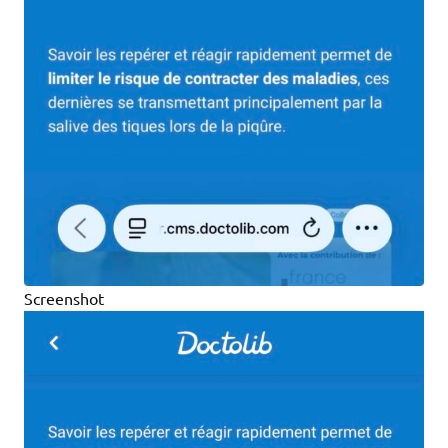
Screenshot