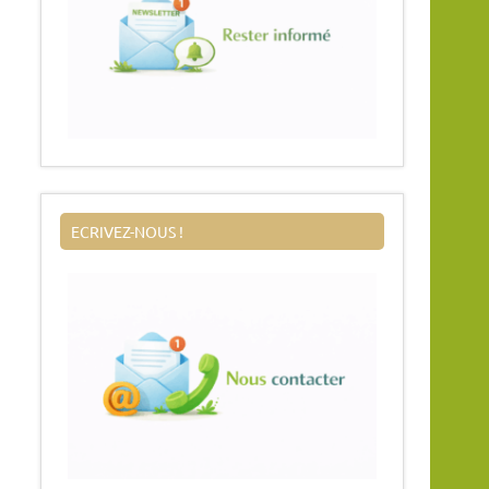
ECRIVEZ-NOUS !