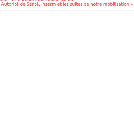
 Autorité de Santé, Inserm et les suites de notre mobilisation »