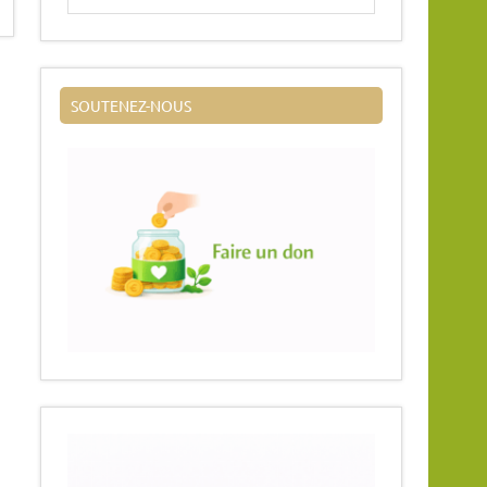
SOUTENEZ-NOUS