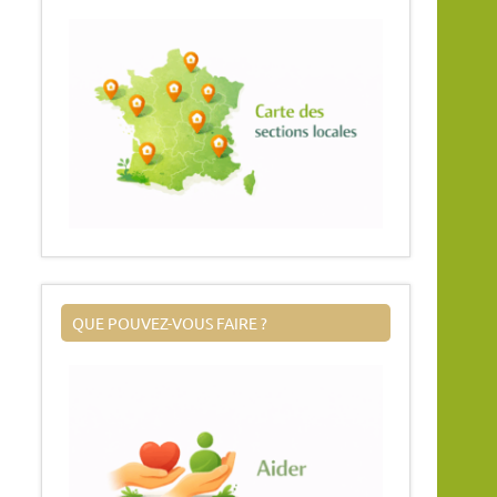
QUE POUVEZ-VOUS FAIRE ?