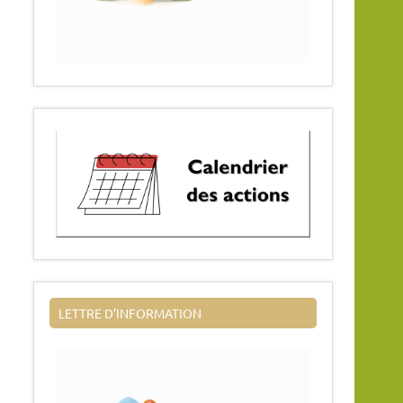
LETTRE D’INFORMATION