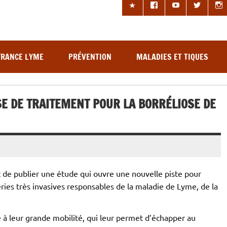
les à tiques
FRANCE LYME
PRÉVENTION
MALADIES ET TIQUES
E DE TRAITEMENT POUR LA BORRÉLIOSE DE
t de publier une étude qui ouvre une nouvelle piste pour
ries très invasives responsables de la maladie de Lyme, de la
ié à leur grande mobilité, qui leur permet d’échapper au