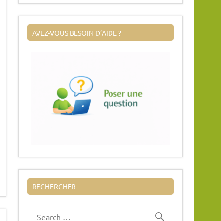
AVEZ-VOUS BESOIN D’AIDE ?
RECHERCHER