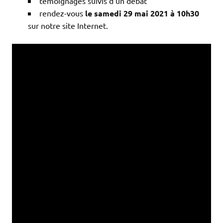
témoignages suivis d’un débat
rendez-vous
le samedi 29 mai 2021 à 10h30
sur notre site Internet.