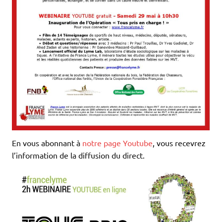
En vous abonnant à
notre page Youtube
, vous recevrez
l’information de la diffusion du direct.