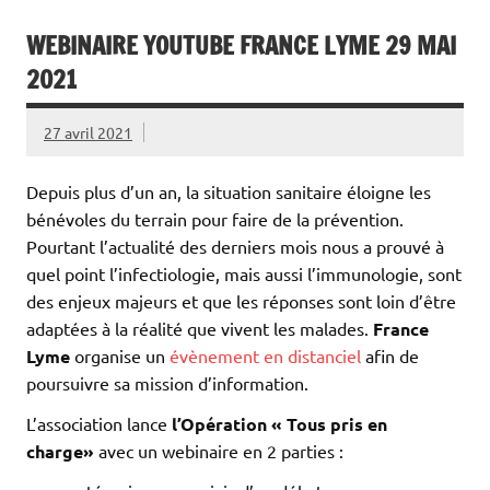
WEBINAIRE YOUTUBE FRANCE LYME 29 MAI
2021
27 avril 2021
Depuis plus d’un an, la situation sanitaire éloigne les
bénévoles du terrain pour faire de la prévention.
Pourtant l’actualité des derniers mois nous a prouvé à
quel point l’infectiologie, mais aussi l’immunologie, sont
des enjeux majeurs et que les réponses sont loin d’être
adaptées à la réalité que vivent les malades.
France
Lyme
organise un
évènement en distanciel
afin de
poursuivre sa mission d’information.
L’association lance
l’Opération « Tous pris en
charge»
avec un webinaire en 2 parties :