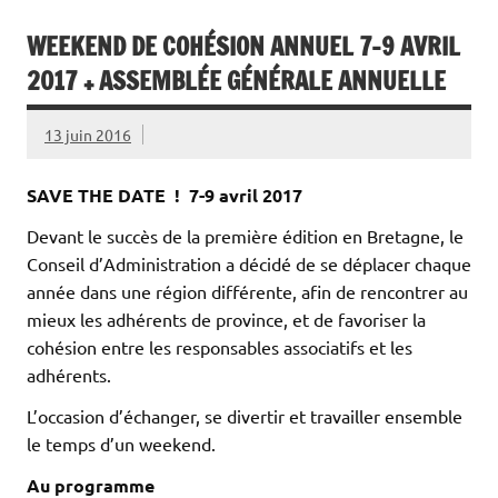
WEEKEND DE COHÉSION ANNUEL 7-9 AVRIL
2017 + ASSEMBLÉE GÉNÉRALE ANNUELLE
13 juin 2016
SAVE THE DATE ! 7-9 avril 2017
Devant le succès de la première édition en Bretagne, le
Conseil d’Administration a décidé de se déplacer chaque
année dans une région différente, afin de rencontrer au
mieux les adhérents de province, et de favoriser la
cohésion entre les responsables associatifs et les
adhérents.
L’occasion d’échanger, se divertir et travailler ensemble
le temps d’un weekend.
Au programme