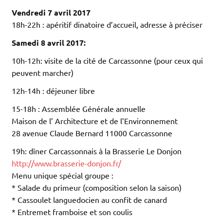
Vendredi 7 avril 2017
18h-22h : apéritif dinatoire d’accueil, adresse à préciser
Samedi 8 avril 2017:
10h-12h: visite de la cité de Carcassonne (pour ceux qui
peuvent marcher)
12h-14h : déjeuner libre
15-18h : Assemblée Générale annuelle
Maison de l’ Architecture et de l’Environnement
28 avenue Claude Bernard 11000 Carcassonne
19h: dîner Carcassonnais à la Brasserie Le Donjon
http://www.brasserie-donjon.fr/
Menu unique spécial groupe :
* Salade du primeur (composition selon la saison)
* Cassoulet languedocien au confit de canard
* Entremet framboise et son coulis