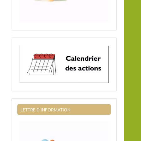
LETTRE D’INFORMATION