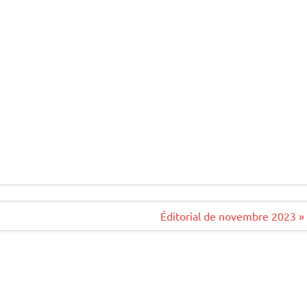
Éditorial de novembre 2023 »