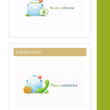
ECRIVEZ-NOUS !