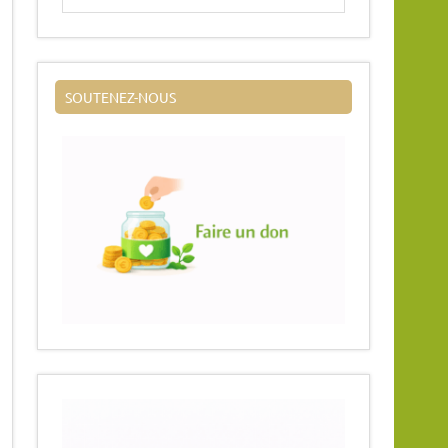
SOUTENEZ-NOUS