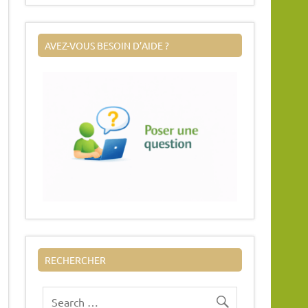
AVEZ-VOUS BESOIN D’AIDE ?
RECHERCHER