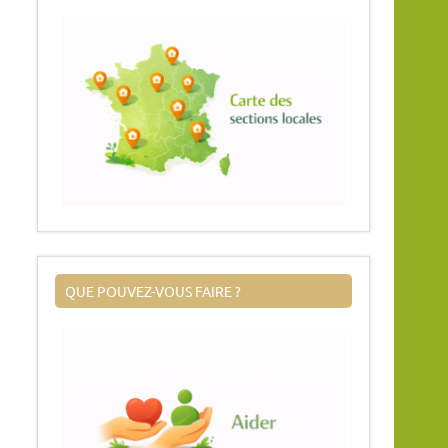
QUE POUVEZ-VOUS FAIRE ?