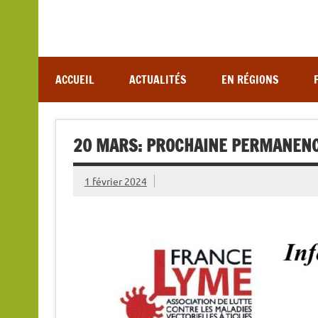
Association de lutte contre les maladies vectoriel
ACCUEIL
ACTUALITÉS
EN RÉGIONS
20 MARS: PROCHAINE PERMANENCE
1 février 2024