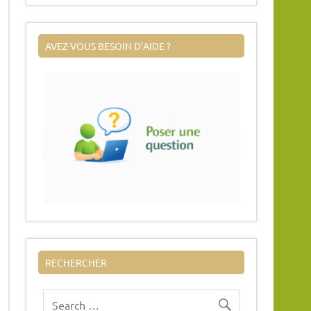
AVEZ-VOUS BESOIN D’AIDE ?
RECHERCHER