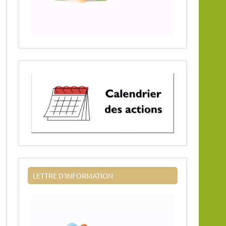
LETTRE D’INFORMATION