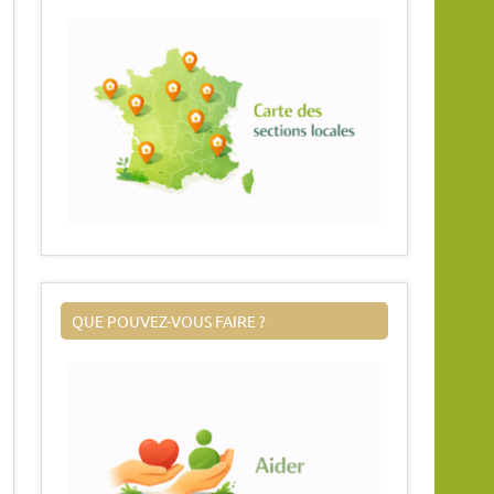
QUE POUVEZ-VOUS FAIRE ?