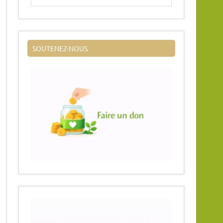
SOUTENEZ-NOUS