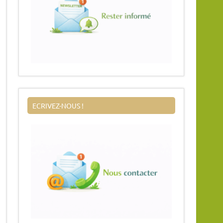
ECRIVEZ-NOUS !