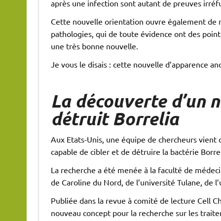
après une infection sont autant de preuves irréfu
Cette nouvelle orientation ouvre également de 
pathologies, qui de toute évidence ont des point
une très bonne nouvelle.
Je vous le disais : cette nouvelle d’apparence an
La découverte d’un 
détruit Borrelia
Aux Etats-Unis, une équipe de chercheurs vient
capable de cibler et de détruire la bactérie Borrel
La recherche a été menée à la faculté de médecine
de Caroline du Nord, de l’université Tulane, de l’u
Publiée dans la revue à comité de lecture Cell C
nouveau concept pour la recherche sur les traitem