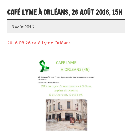
CAFÉ LYME À ORLÉANS, 26 AOÛT 2016, 15H
9 août 2016
2016.08.26 café Lyme Orléans