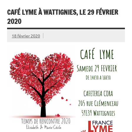
CAFÉ LYME À WATTIGNIES, LE 29 FÉVRIER
2020
18 février 2020