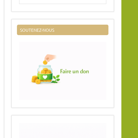
SOUTENEZ-NOUS