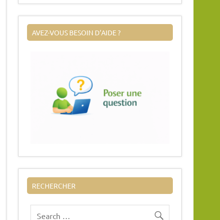
AVEZ-VOUS BESOIN D’AIDE ?
RECHERCHER