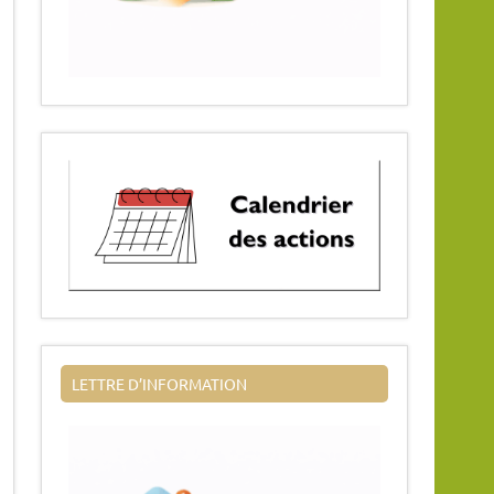
LETTRE D’INFORMATION