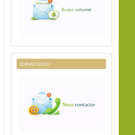
ECRIVEZ-NOUS !