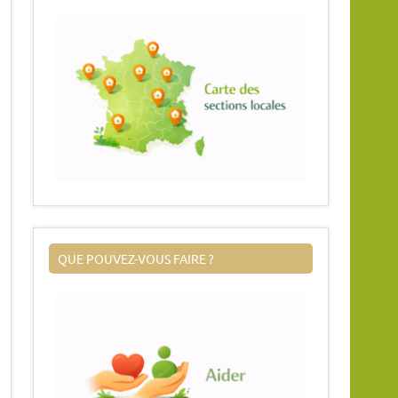
QUE POUVEZ-VOUS FAIRE ?