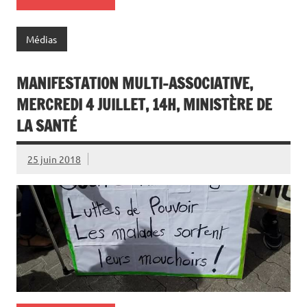
Médias
MANIFESTATION MULTI-ASSOCIATIVE,
MERCREDI 4 JUILLET, 14H, MINISTÈRE DE
LA SANTÉ
25 juin 2018