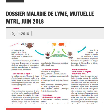
DOSSIER MALADIE DE LYME, MUTUELLE
MTRL, JUIN 2018
10 juin 2018