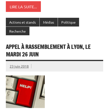
LIRE LA SUITE...
Actions et stands
Médias
Politique
Recherche
APPEL À RASSEMBLEMENT À LYON, LE
MARDI 26 JUIN
23 juin 2018