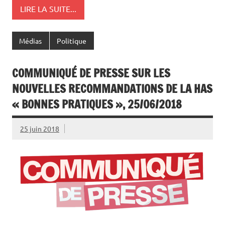
LIRE LA SUITE...
Médias
Politique
COMMUNIQUÉ DE PRESSE SUR LES
NOUVELLES RECOMMANDATIONS DE LA HAS
« BONNES PRATIQUES », 25/06/2018
25 juin 2018