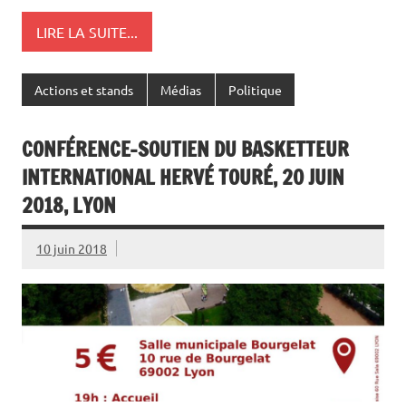
LIRE LA SUITE...
Actions et stands
Médias
Politique
CONFÉRENCE-SOUTIEN DU BASKETTEUR
INTERNATIONAL HERVÉ TOURÉ, 20 JUIN
2018, LYON
10 juin 2018