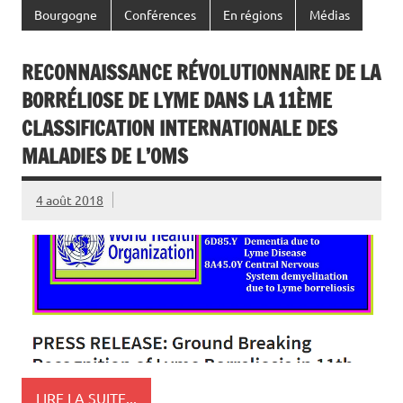
Bourgogne
Conférences
En régions
Médias
RECONNAISSANCE RÉVOLUTIONNAIRE DE LA
BORRÉLIOSE DE LYME DANS LA 11ÈME
CLASSIFICATION INTERNATIONALE DES
MALADIES DE L’OMS
4 août 2018
LIRE LA SUITE...