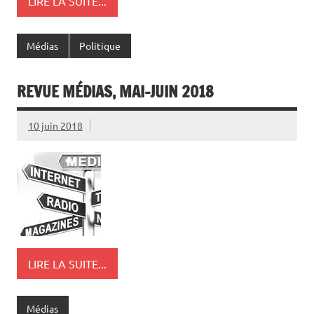
LIRE LA SUITE...
Médias
Politique
REVUE MÉDIAS, MAI-JUIN 2018
10 juin 2018
LIRE LA SUITE...
Médias