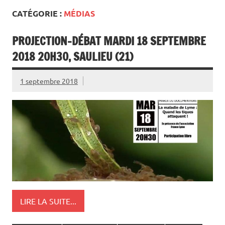
CATÉGORIE :
MÉDIAS
PROJECTION-DÉBAT MARDI 18 SEPTEMBRE
2018 20H30, SAULIEU (21)
1 septembre 2018
LIRE LA SUITE...