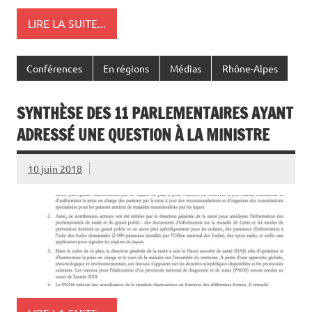
LIRE LA SUITE...
Conférences
En régions
Médias
Rhône-Alpes
SYNTHÈSE DES 11 PARLEMENTAIRES AYANT
ADRESSÉ UNE QUESTION À LA MINISTRE
10 juin 2018