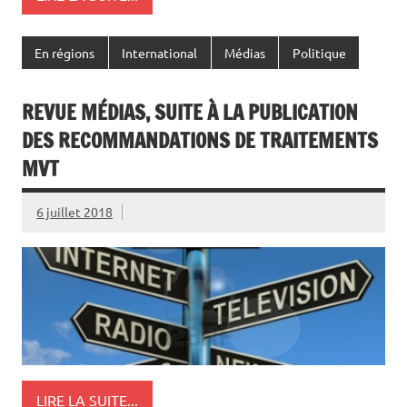
En régions
International
Médias
Politique
REVUE MÉDIAS, SUITE À LA PUBLICATION
DES RECOMMANDATIONS DE TRAITEMENTS
MVT
6 juillet 2018
LIRE LA SUITE...