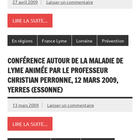
27 avril 2009
Laisser un commentaire
LIRE LA SUITE...
En régions
France Lyme
Lorraine
Prévention
CONFÉRENCE AUTOUR DE LA MALADIE DE
LYME ANIMÉE PAR LE PROFESSEUR
CHRISTIAN PERRONNE, 12 MARS 2009,
YERRES (ESSONNE)
13 mars 2009
Laisser un commentaire
LIRE LA SUITE...