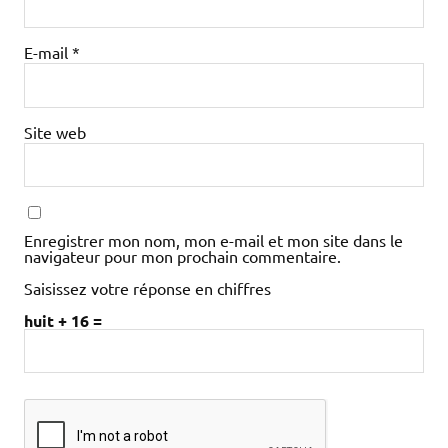
E-mail
*
Site web
Enregistrer mon nom, mon e-mail et mon site dans le
navigateur pour mon prochain commentaire.
Saisissez votre réponse en chiffres
huit + 16 =