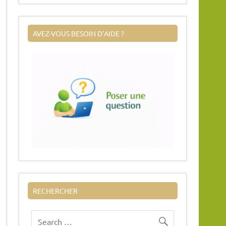
AVEZ-VOUS BESOIN D’AIDE ?
RECHERCHER