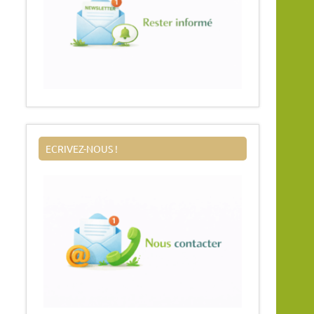
ECRIVEZ-NOUS !