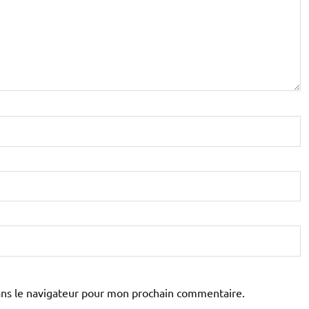
ans le navigateur pour mon prochain commentaire.