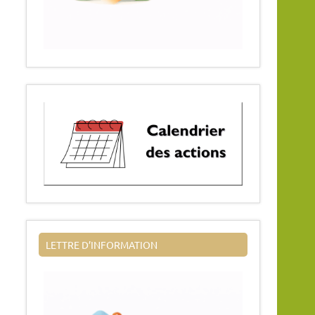
LETTRE D’INFORMATION