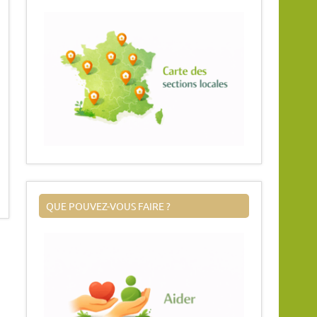
QUE POUVEZ-VOUS FAIRE ?