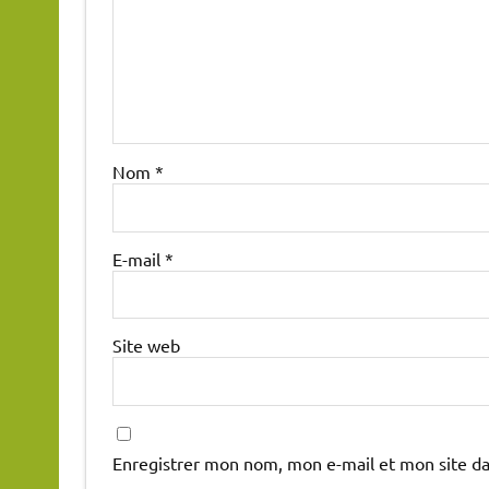
Nom
*
E-mail
*
Site web
Enregistrer mon nom, mon e-mail et mon site d