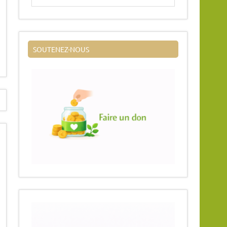
SOUTENEZ-NOUS