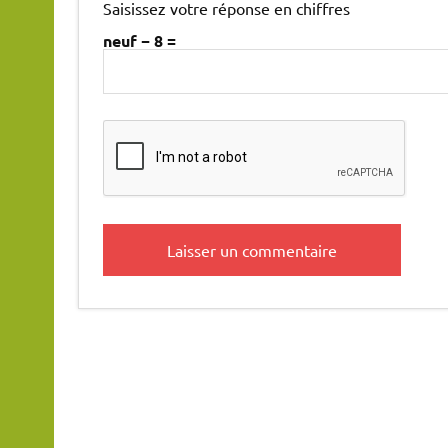
Saisissez votre réponse en chiffres
neuf − 8 =