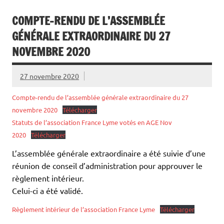
COMPTE-RENDU DE L’ASSEMBLÉE
GÉNÉRALE EXTRAORDINAIRE DU 27
NOVEMBRE 2020
27 novembre 2020
Compte-rendu de l’assemblée générale extraordinaire du 27
novembre 2020
Télécharger
Statuts de l’association France Lyme votés en AGE Nov
2020
Télécharger
L’assemblée générale extraordinaire a été suivie d’une
réunion de conseil d’administration pour approuver le
règlement intérieur.
Celui-ci a été validé.
Règlement intérieur de l’association France Lyme
Télécharger