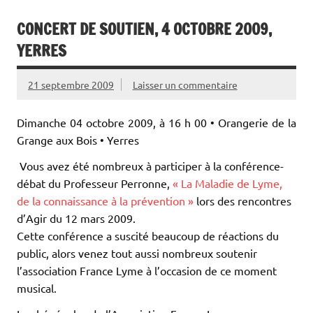
CONCERT DE SOUTIEN, 4 OCTOBRE 2009,
YERRES
21 septembre 2009
Laisser un commentaire
Dimanche 04 octobre 2009, à 16 h 00 • Orangerie de la
Grange aux Bois • Yerres
Vous avez été nombreux à participer à la conférence-
débat du Professeur Perronne,
« La Maladie de Lyme,
de la connaissance à la prévention »
lors des rencontres
d’Agir du 12 mars 2009.
Cette conférence a suscité beaucoup de réactions du
public, alors venez tout aussi nombreux soutenir
l’association France Lyme à l’occasion de ce moment
musical.