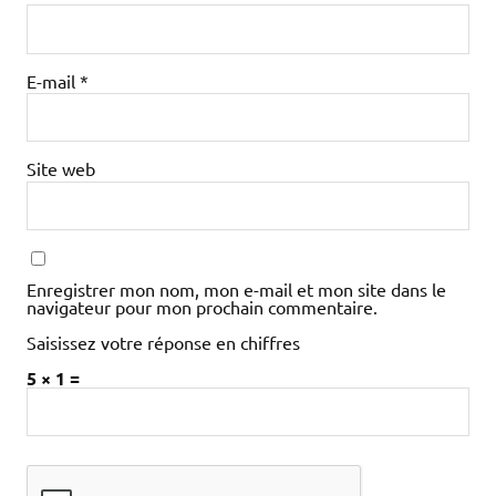
E-mail
*
Site web
Enregistrer mon nom, mon e-mail et mon site dans le
navigateur pour mon prochain commentaire.
Saisissez votre réponse en chiffres
5 × 1 =