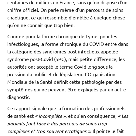
centaines de milliers en France, sans qu’on dispose d’un
chiffre officiel. On parle même d’un parcours de soins
chaotique, ce qui ressemble d’emblée à quelque chose
qu’on ne connaît que trop bien.
Comme pour la forme chronique de Lyme, pour les
infectiologues, la forme chronique du COVID entre dans
la catégorie des syndromes post-infectieux appelée
syndrome post-Covid (SPC), mais petite différence, les
autorités ont accepté le terme Covid long sous la
pression du public et du législateur. L’Organisation
Mondiale de la Santé définit cette pathologie par des
symptômes qui ne peuvent être expliqués par un autre
diagnostic.
Ce rapport signale que la formation des professionnels
de santé est
« incomplète »
, et qu’en conséquence,
« Les
patients font face à des parcours de soins trop
complexes et trop souvent erratiques »
. Il pointe le fait