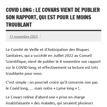
COVID LONG : LE COVARS VIENT DE PUBLIER
SON RAPPORT, QUI EST POUR LE MOINS
TROUBLANT
11 novembre 2023
Le Comité de Veille et d’Anticipation des Risques
Sanitaires, qui a succédé en Juillet 2022 au Conseil
Scientifique, vient de publier le 8 novembre son rapport
sur le COVID long, et effectivement sa lecture est très
troublante pour nous.
C’est simple : on pourrait croire qu’il concerne non pas
le Covid long, … mais notre « Lyme long » !..
Le Covars relève d’abord une « prise en charge
insatisfaisante » des malades, qui seraient plusieurs