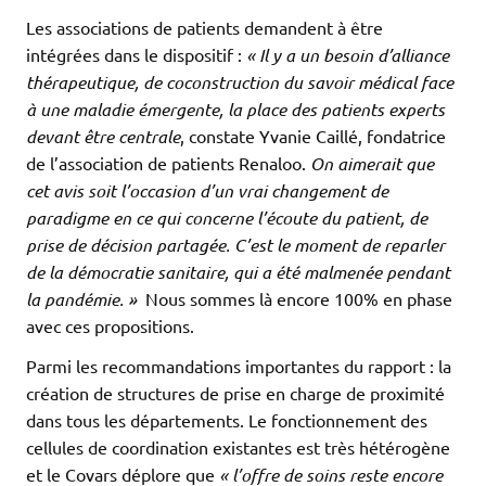
Les associations de patients demandent à être
intégrées dans le dispositif :
« Il y a un besoin d’alliance
thérapeutique, de coconstruction du savoir médical face
à une maladie émergente, la place des patients experts
devant être centrale
, constate Yvanie Caillé, fondatrice
de l’association de patients Renaloo.
On aimerait que
cet avis soit l’occasion d’un vrai changement de
paradigme en ce qui concerne l’écoute du patient, de
prise de décision partagée. C’est le moment de reparler
de la démocratie sanitaire, qui a été malmenée pendant
la pandémie. »
Nous sommes là encore 100% en phase
avec ces propositions.
Parmi les recommandations importantes du rapport : la
création de structures de prise en charge de proximité
dans tous les départements. Le fonctionnement des
cellules de coordination existantes est très hétérogène
et le Covars déplore que
« l’offre de soins reste encore