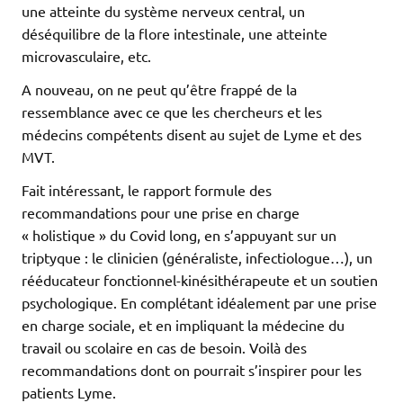
une atteinte du système nerveux central, un
déséquilibre de la flore intestinale, une atteinte
microvasculaire, etc.
A nouveau, on ne peut qu’être frappé de la
ressemblance avec ce que les chercheurs et les
médecins compétents disent au sujet de Lyme et des
MVT.
Fait intéressant, le rapport formule des
recommandations pour une prise en charge
« holistique » du Covid long, en s’appuyant sur un
triptyque : le clinicien (généraliste, infectiologue…), un
rééducateur fonctionnel-kinésithérapeute et un soutien
psychologique. En complétant idéalement par une prise
en charge sociale, et en impliquant la médecine du
travail ou scolaire en cas de besoin. Voilà des
recommandations dont on pourrait s’inspirer pour les
patients Lyme.