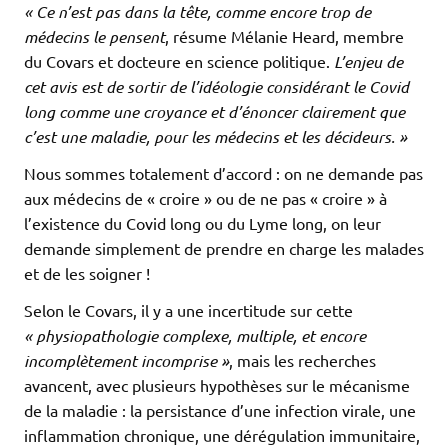
« Ce n’est pas dans la tête, comme encore trop de
médecins le pensent
, résume Mélanie Heard, membre
du Covars et docteure en science politique.
L’enjeu de
cet avis est de sortir de l’idéologie considérant le Covid
long comme une croyance et d’énoncer clairement que
c’est une maladie, pour les médecins et les décideurs. »
Nous sommes totalement d’accord : on ne demande pas
aux médecins de « croire » ou de ne pas « croire » à
l’existence du Covid long ou du Lyme long, on leur
demande simplement de prendre en charge les malades
et de les soigner !
Selon le Covars, il y a une incertitude sur cette
« physiopathologie complexe, multiple, et encore
incomplètement incomprise »
, mais les recherches
avancent, avec plusieurs hypothèses sur le mécanisme
de la maladie : la persistance d’une infection virale, une
inflammation chronique, une dérégulation immunitaire,