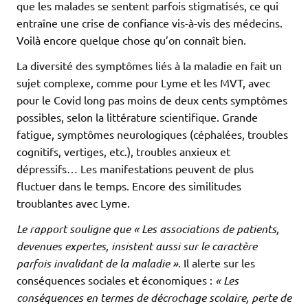
que les malades se sentent parfois stigmatisés, ce qui
entraîne une crise de confiance vis-à-vis des médecins.
Voilà encore quelque chose qu’on connaît bien.
La diversité des symptômes liés à la maladie en fait un
sujet complexe, comme pour Lyme et les MVT, avec
pour le Covid long pas moins de deux cents symptômes
possibles, selon la littérature scientifique. Grande
fatigue, symptômes neurologiques (céphalées, troubles
cognitifs, vertiges, etc.), troubles anxieux et
dépressifs… Les manifestations peuvent de plus
fluctuer dans le temps. Encore des similitudes
troublantes avec Lyme.
Le rapport souligne que « Les associations de patients,
devenues expertes, insistent aussi sur le caractère
parfois invalidant de la maladie »
. Il alerte sur les
conséquences sociales et économiques :
« Les
conséquences en termes de décrochage scolaire, perte de