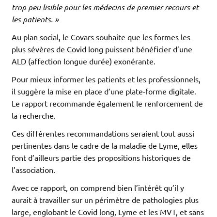
trop peu lisible pour les médecins de premier recours et
les patients. »
Au plan social, le Covars souhaite que les formes les
plus sévères de Covid long puissent bénéficier d’une
ALD (affection longue durée) exonérante.
Pour mieux informer les patients et les professionnels,
il suggère la mise en place d’une plate-forme digitale.
Le rapport recommande également le renforcement de
la recherche.
Ces différentes recommandations seraient tout aussi
pertinentes dans le cadre de la maladie de Lyme, elles
font d’ailleurs partie des propositions historiques de
l’association.
Avec ce rapport, on comprend bien l’intérêt qu’il y
aurait à travailler sur un périmètre de pathologies plus
large, englobant le Covid long, Lyme et les MVT, et sans