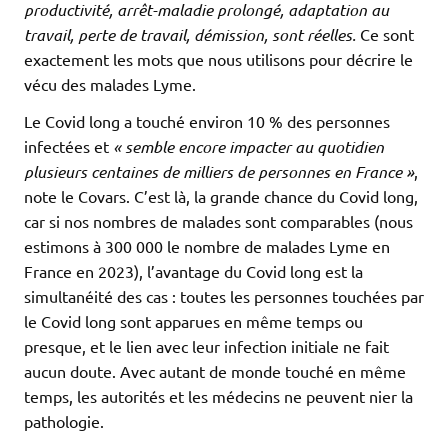
productivité, arrêt-maladie prolongé, adaptation au
travail, perte de travail, démission, sont réelles.
Ce sont
exactement les mots que nous utilisons pour décrire le
vécu des malades Lyme.
Le Covid long a touché environ 10 % des personnes
infectées et
« semble encore impacter au quotidien
plusieurs centaines de milliers de personnes en France »
,
note le Covars. C’est là, la grande chance du Covid long,
car si nos nombres de malades sont comparables (nous
estimons à 300 000 le nombre de malades Lyme en
France en 2023), l’avantage du Covid long est la
simultanéité des cas : toutes les personnes touchées par
le Covid long sont apparues en même temps ou
presque, et le lien avec leur infection initiale ne fait
aucun doute. Avec autant de monde touché en même
temps, les autorités et les médecins ne peuvent nier la
pathologie.