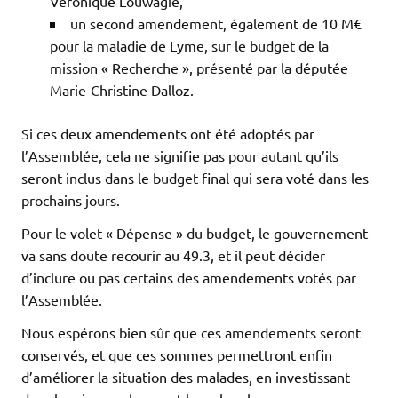
Véronique Louwagie,
un second amendement, également de 10 M€
pour la maladie de Lyme, sur le budget de la
mission « Recherche », présenté par la députée
Marie-Christine Dalloz.
Si ces deux amendements ont été adoptés par
l’Assemblée, cela ne signifie pas pour autant qu’ils
seront inclus dans le budget final qui sera voté dans les
prochains jours.
Pour le volet « Dépense » du budget, le gouvernement
va sans doute recourir au 49.3, et il peut décider
d’inclure ou pas certains des amendements votés par
l’Assemblée.
Nous espérons bien sûr que ces amendements seront
conservés, et que ces sommes permettront enfin
d’améliorer la situation des malades, en investissant