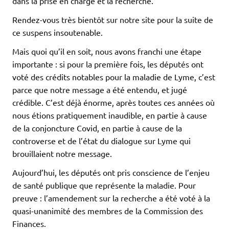
dans la prise en charge et la recherche.
Rendez-vous très bientôt sur notre site pour la suite de
ce suspens insoutenable.
Mais quoi qu’il en soit, nous avons franchi une étape
importante : si pour la première fois, les députés ont
voté des crédits notables pour la maladie de Lyme, c’est
parce que notre message a été entendu, et jugé
crédible. C’est déjà énorme, après toutes ces années où
nous étions pratiquement inaudible, en partie à cause
de la conjoncture Covid, en partie à cause de la
controverse et de l’état du dialogue sur Lyme qui
brouillaient notre message.
Aujourd’hui, les députés ont pris conscience de l’enjeu
de santé publique que représente la maladie. Pour
preuve : l’amendement sur la recherche a été voté à la
quasi-unanimité des membres de la Commission des
Finances.