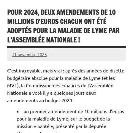
POUR 2024, DEUX AMENDEMENTS DE 10
MILLIONS D’EUROS CHACUN ONT ÉTÉ
ADOPTÉS POUR LA MALADIE DE LYME PAR
L’ASSEMBLÉE NATIONALE !
11 novembre 2023
C’est incroyable, mais vrai : après des années de disette
budgétaire absolue pour la maladie de Lyme (et les
MVT), la Commission des Finances de l’Assemblée
Nationale a voté il y a quelques jours deux
amendements au budget 2024 :
un premier amendement de 10 millions d’euros
pour la maladie de Lyme, sur le budget de la
mission « Santé », présenté par la députée