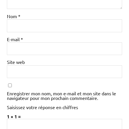
Nom
*
E-mail
*
Site web
Enregistrer mon nom, mon e-mail et mon site dans le
navigateur pour mon prochain commentaire.
Saisissez votre réponse en chiffres
1 × 1 =