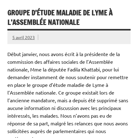
GROUPE D’ÉTUDE MALADIE DE LYME À
L’ASSEMBLÉE NATIONALE
5 avril 2023
Début janvier, nous avons écrit à la présidente de la
commission des affaires sociales de l’Assemblée
nationale, Mme la députée Fadila Khattabi, pour lui
demander instamment de nous soutenir pour remettre
en place le groupe d’étude maladie de Lyme à
l’Assemblée nationale. Ce groupe existait lors de
l’ancienne mandature, mais a depuis été supprimé sans
aucune information ni discussion avec les principaux
intéressés, les malades. Nous n’avons pas eu de
réponse de sa part, malgré les relances que nous avons
sollicitées auprès de parlementaires qui nous