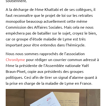
soutiennent.
A la décharge de Mme Khattabi et de ses collègues, il
faut reconnaître que le projet de loi sur les retraites
monopolise beaucoup actuellement cette même
Commission des Affaires Sociales. Mais cela ne nous
empêchera pas de batailler sur le sujet, croyez le bien,
car ce groupe d’étude maladie de Lyme est très
important pour être entendus dans l’hémicycle.
Nous nous sommes rapprochés de l’association
Chronilyme
pour rédiger un courrier commun adressé à
Mme la présidente de l’Assemblée nationale Yaël
Braun-Pivet, copie aux présidents des groupes
politiques. Ceci afin de tirer un signal d’alarme quant à
la prise en charge de la maladie de Lyme en France.