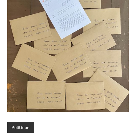
Politique