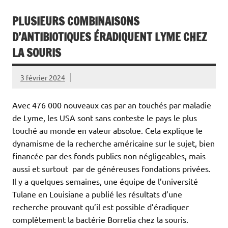
PLUSIEURS COMBINAISONS
D’ANTIBIOTIQUES ÉRADIQUENT LYME CHEZ
LA SOURIS
3 février 2024
Avec 476 000 nouveaux cas par an touchés par maladie
de Lyme, les USA sont sans conteste le pays le plus
touché au monde en valeur absolue. Cela explique le
dynamisme de la recherche américaine sur le sujet, bien
financée par des fonds publics non négligeables, mais
aussi et surtout par de généreuses fondations privées.
Il y a quelques semaines, une équipe de l’université
Tulane en Louisiane a publié les résultats d’une
recherche prouvant qu’il est possible d’éradiquer
complètement la bactérie Borrelia chez la souris.