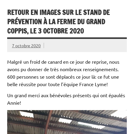
RETOUR EN IMAGES SUR LE STAND DE
PRÉVENTION À LA FERME DU GRAND
COPPIS, LE 3 OCTOBRE 2020
7 octobre 2020
Malgré un froid de canard en ce jour de reprise, nous
avons pu donner de très nombreux renseignements.
600 personnes se sont déplacés ce jour là: ce fut une
belle réussite pour toute l’équipe France Lyme!
Un grand merci aux bénévoles présents qui ont épaulés
Annie!