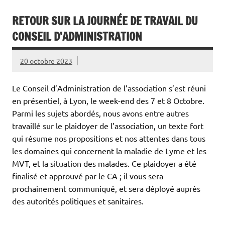
RETOUR SUR LA JOURNÉE DE TRAVAIL DU
CONSEIL D’ADMINISTRATION
20 octobre 2023
Le Conseil d’Administration de l’association s’est réuni
en présentiel, à Lyon, le week-end des 7 et 8 Octobre.
Parmi les sujets abordés, nous avons entre autres
travaillé sur le plaidoyer de l’association, un texte fort
qui résume nos propositions et nos attentes dans tous
les domaines qui concernent la maladie de Lyme et les
MVT, et la situation des malades. Ce plaidoyer a été
finalisé et approuvé par le CA ; il vous sera
prochainement communiqué, et sera déployé auprès
des autorités politiques et sanitaires.