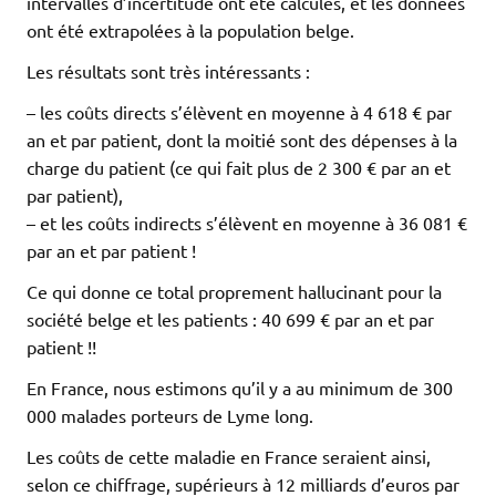
intervalles d’incertitude ont été calculés, et les données
ont été extrapolées à la population belge.
Les résultats sont très intéressants :
– les coûts directs s’élèvent en moyenne à 4 618 € par
an et par patient, dont la moitié sont des dépenses à la
charge du patient (ce qui fait plus de 2 300 € par an et
par patient),
– et les coûts indirects s’élèvent en moyenne à 36 081 €
par an et par patient !
Ce qui donne ce total proprement hallucinant pour la
société belge et les patients : 40 699 € par an et par
patient !!
En France, nous estimons qu’il y a au minimum de 300
000 malades porteurs de Lyme long.
Les coûts de cette maladie en France seraient ainsi,
selon ce chiffrage, supérieurs à 12 milliards d’euros par