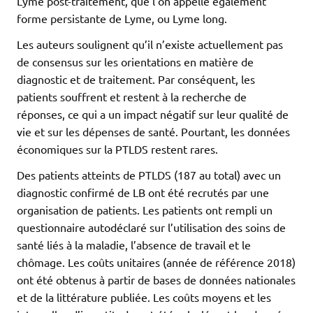
Lyme post-traitement, que l’on appelle également
forme persistante de Lyme, ou Lyme long.
Les auteurs soulignent qu’il n’existe actuellement pas
de consensus sur les orientations en matière de
diagnostic et de traitement. Par conséquent, les
patients souffrent et restent à la recherche de
réponses, ce qui a un impact négatif sur leur qualité de
vie et sur les dépenses de santé. Pourtant, les données
économiques sur la PTLDS restent rares.
Des patients atteints de PTLDS (187 au total) avec un
diagnostic confirmé de LB ont été recrutés par une
organisation de patients. Les patients ont rempli un
questionnaire autodéclaré sur l’utilisation des soins de
santé liés à la maladie, l’absence de travail et le
chômage. Les coûts unitaires (année de référence 2018)
ont été obtenus à partir de bases de données nationales
et de la littérature publiée. Les coûts moyens et les