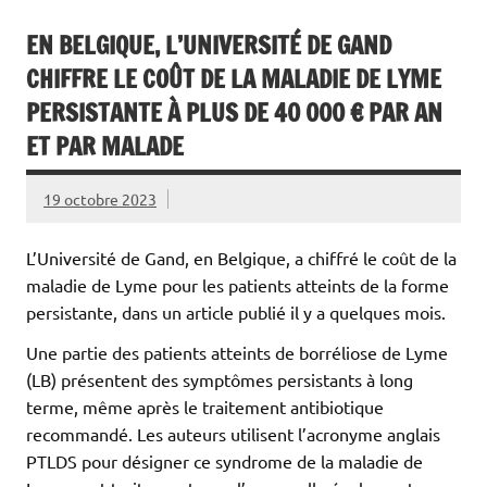
EN BELGIQUE, L’UNIVERSITÉ DE GAND
CHIFFRE LE COÛT DE LA MALADIE DE LYME
PERSISTANTE À PLUS DE 40 000 € PAR AN
ET PAR MALADE
19 octobre 2023
L’Université de Gand, en Belgique, a chiffré le coût de la
maladie de Lyme pour les patients atteints de la forme
persistante, dans un article publié il y a quelques mois.
Une partie des patients atteints de borréliose de Lyme
(LB) présentent des symptômes persistants à long
terme, même après le traitement antibiotique
recommandé. Les auteurs utilisent l’acronyme anglais
PTLDS pour désigner ce syndrome de la maladie de