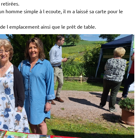
 retirées.
 homme simple à l ecoute, il m a laissé sa carte pour le
 de l emplacement ainsi que le prêt de table.