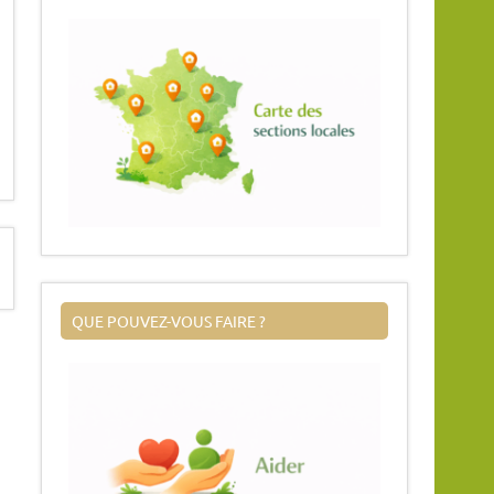
QUE POUVEZ-VOUS FAIRE ?