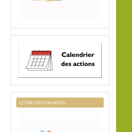
LETTRE D’INFORMATION