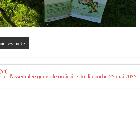
anche-Comté
(54)
s et l’assemblée générale ordinaire du dimanche 25 mai 2025