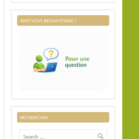
AVEZ-VOUS BESOIN D’AIDE ?
RECHERCHER