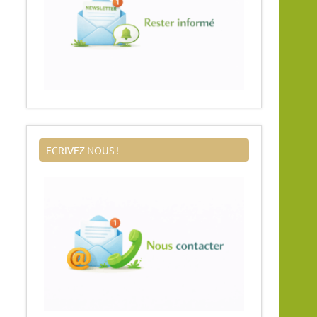
ECRIVEZ-NOUS !