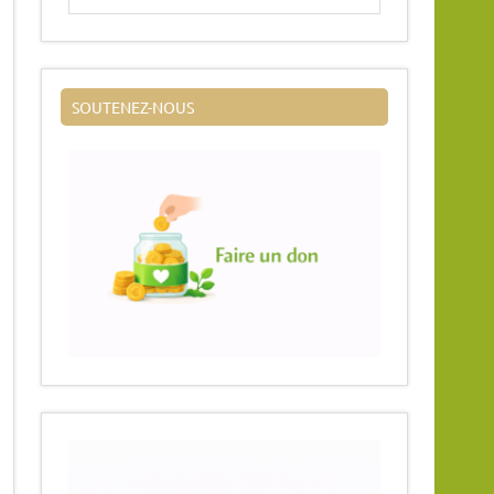
SOUTENEZ-NOUS