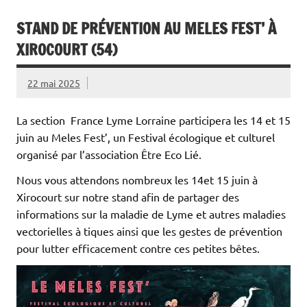
STAND DE PRÉVENTION AU MELES FEST’ À
XIROCOURT (54)
22 mai 2025
La section France Lyme Lorraine participera les 14 et 15
juin au Meles Fest’, un Festival écologique et culturel
organisé par l’association Être Eco Lié.
Nous vous attendons nombreux les 14et 15 juin à
Xirocourt sur notre stand afin de partager des
informations sur la maladie de Lyme et autres maladies
vectorielles à tiques ainsi que les gestes de prévention
pour lutter efficacement contre ces petites bêtes.