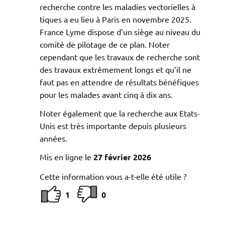
recherche contre les maladies vectorielles à
tiques a eu lieu à Paris en novembre 2025.
France Lyme dispose d’un siège au niveau du
comité de pilotage de ce plan. Noter
cependant que les travaux de recherche sont
des travaux extrêmement longs et qu’il ne
faut pas en attendre de résultats bénéfiques
pour les malades avant cinq à dix ans.
Noter également que la recherche aux Etats-
Unis est très importante depuis plusieurs
années.
Mis en ligne le
27 février 2026
Cette information vous a-t-elle été utile ?
1
0