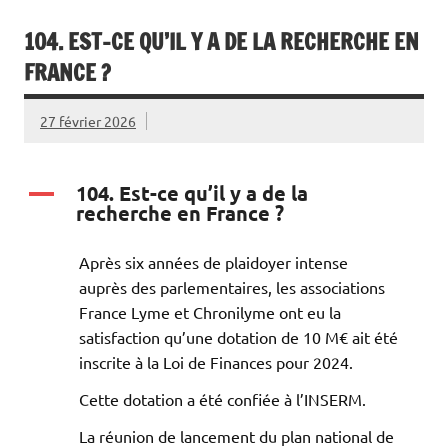
104. EST-CE QU’IL Y A DE LA RECHERCHE EN
FRANCE ?
27 février 2026
104. Est-ce qu’il y a de la
A
recherche en France ?
Après six années de plaidoyer intense
auprès des parlementaires, les associations
France Lyme et Chronilyme ont eu la
satisfaction qu’une dotation de 10 M€ ait été
inscrite à la Loi de Finances pour 2024.
Cette dotation a été confiée à l’INSERM.
La réunion de lancement du plan national de