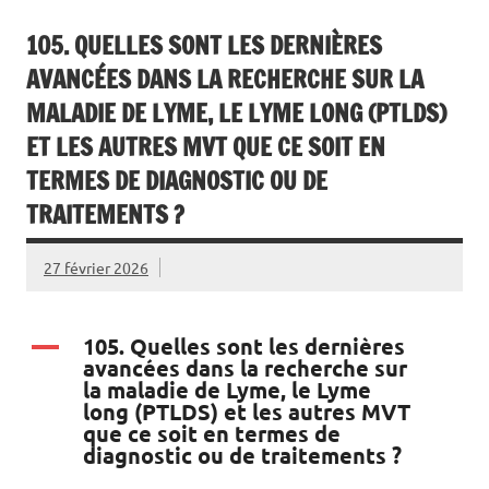
105. QUELLES SONT LES DERNIÈRES
AVANCÉES DANS LA RECHERCHE SUR LA
MALADIE DE LYME, LE LYME LONG (PTLDS)
ET LES AUTRES MVT QUE CE SOIT EN
TERMES DE DIAGNOSTIC OU DE
TRAITEMENTS ?
27 février 2026
105. Quelles sont les dernières
A
avancées dans la recherche sur
la maladie de Lyme, le Lyme
long (PTLDS) et les autres MVT
que ce soit en termes de
diagnostic ou de traitements ?