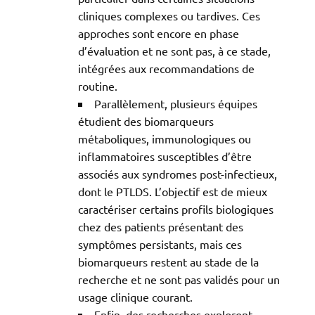
cliniques complexes ou tardives. Ces
approches sont encore en phase
d’évaluation et ne sont pas, à ce stade,
intégrées aux recommandations de
routine.
Parallèlement, plusieurs équipes
étudient des biomarqueurs
métaboliques, immunologiques ou
inflammatoires susceptibles d’être
associés aux syndromes post-infectieux,
dont le PTLDS. L’objectif est de mieux
caractériser certains profils biologiques
chez des patients présentant des
symptômes persistants, mais ces
biomarqueurs restent au stade de la
recherche et ne sont pas validés pour un
usage clinique courant.
Enfin, des recherches explorent