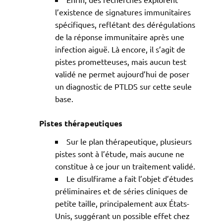
l’existence de signatures immunitaires
spécifiques, reflétant des dérégulations
de la réponse immunitaire après une
infection aiguë. Là encore, il s’agit de
pistes prometteuses, mais aucun test
validé ne permet aujourd’hui de poser
un diagnostic de PTLDS sur cette seule
base.
Pistes thérapeutiques
Sur le plan thérapeutique, plusieurs
pistes sont à l’étude, mais aucune ne
constitue à ce jour un traitement validé.
Le disulfirame a fait l’objet d’études
préliminaires et de séries cliniques de
petite taille, principalement aux États-
Unis, suggérant un possible effet chez