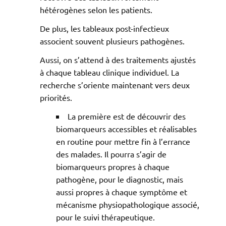
hétérogènes selon les patients.
De plus, les tableaux post-infectieux
associent souvent plusieurs pathogènes.
Aussi, on s’attend à des traitements ajustés
à chaque tableau clinique individuel. La
recherche s’oriente maintenant vers deux
priorités.
La première est de découvrir des
biomarqueurs accessibles et réalisables
en routine pour mettre fin à l’errance
des malades. Il pourra s’agir de
biomarqueurs propres à chaque
pathogène, pour le diagnostic, mais
aussi propres à chaque symptôme et
mécanisme physiopathologique associé,
pour le suivi thérapeutique.