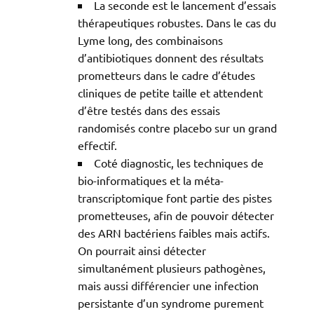
La seconde est le lancement d’essais
thérapeutiques robustes. Dans le cas du
Lyme long, des combinaisons
d’antibiotiques donnent des résultats
prometteurs dans le cadre d’études
cliniques de petite taille et attendent
d’être testés dans des essais
randomisés contre placebo sur un grand
effectif.
Coté diagnostic, les techniques de
bio-informatiques et la méta-
transcriptomique font partie des pistes
prometteuses, afin de pouvoir détecter
des ARN bactériens faibles mais actifs.
On pourrait ainsi détecter
simultanément plusieurs pathogènes,
mais aussi différencier une infection
persistante d’un syndrome purement