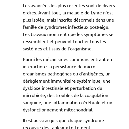
Les avancées les plus récentes sont de divers
ordres. Avant tout, la maladie de Lyme n’est
plus isolée, mais inscrite désormais dans une
famille de syndromes infectieux post-aigu.
Les travaux montrent que les symptômes se
ressemblent et peuvent toucher tous les
systèmes et tissus de l’organisme.
Parmi les mécanismes communs entrant en
interaction : la persistance de micro-
organismes pathogènes ou d’antigènes, un
dérèglement immunitaire systémique, une
dysbiose intestinale et perturbation du
microbiote, des troubles de la coagulation
sanguine, une inflammation cérébrale et un
dysfonctionnement mitochondrial.
Il est aussi acquis que chaque syndrome
recouvre des tableaux fortement