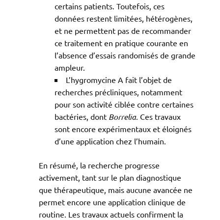
certains patients. Toutefois, ces
données restent limitées, hétérogènes,
et ne permettent pas de recommander
ce traitement en pratique courante en
l’absence d’essais randomisés de grande
ampleur.
L’hygromycine A fait l’objet de
recherches précliniques, notamment
pour son activité ciblée contre certaines
bactéries, dont
Borrelia
. Ces travaux
sont encore expérimentaux et éloignés
d’une application chez l’humain.
En résumé, la recherche progresse
activement, tant sur le plan diagnostique
que thérapeutique, mais aucune avancée ne
permet encore une application clinique de
routine. Les travaux actuels confirment la