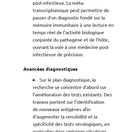
post-infectieux. La méta-
transcriptomique peut permettre de
passer d’un diagnostic fondé sur la
mémoire immunitaire à une lecture en
temps réel de l’activité biologique
conjointe du pathogène et de l’hôte,
ouvrant la voie à une médecine post-
infectieuse de précision.
Avancées diagnostiques
Sur le plan diagnostique, la
recherche se concentre d’abord sur
l’amélioration des tests existants. Des
travaux portent sur l’identification
de nouveaux antigènes afin
d’augmenter la sensibilité et la
spécificité des tests sérologiques, en
particulier dans certaines situations