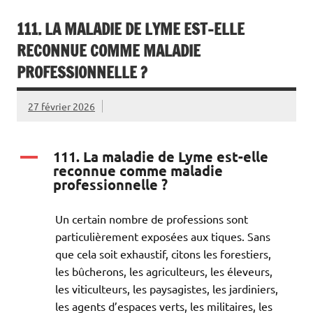
111. LA MALADIE DE LYME EST-ELLE
RECONNUE COMME MALADIE
PROFESSIONNELLE ?
27 février 2026
111. La maladie de Lyme est-elle
A
reconnue comme maladie
professionnelle ?
Un certain nombre de professions sont
particulièrement exposées aux tiques. Sans
que cela soit exhaustif, citons les forestiers,
les bûcherons, les agriculteurs, les éleveurs,
les viticulteurs, les paysagistes, les jardiniers,
les agents d’espaces verts, les militaires, les