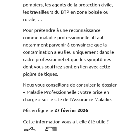
pompiers, les agents de la protection civile,
les travailleurs du BTP en zone boisée ou
rurale, …
Pour prétendre à une reconnaissance
comme maladie professionnelle, il faut
notamment parvenir à convaincre que la
contamination a eu lieu uniquement dans le
cadre professionnel et que les symptômes
dont vous souffrez sont en lien avec cette
piqûre de tiques.
Nous vous conseillons de consulter le dossier
« Maladie Professionnelle : votre prise en
charge » sur le site de l’Assurance Maladie.
Mis en ligne le
27 février 2026
Cette information vous a-t-elle été utile ?