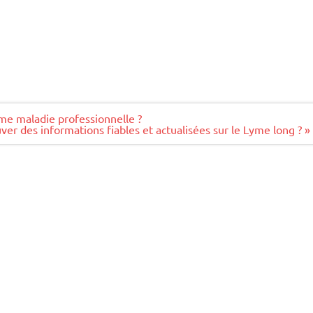
me maladie professionnelle ?
ver des informations fiables et actualisées sur le Lyme long ? »