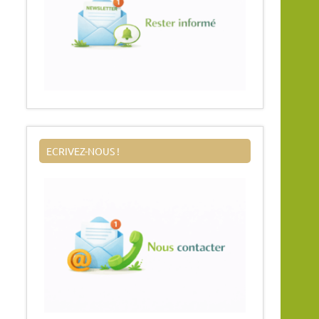
ECRIVEZ-NOUS !