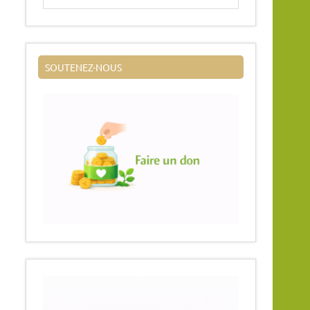
SOUTENEZ-NOUS