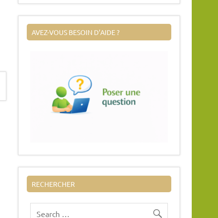
AVEZ-VOUS BESOIN D’AIDE ?
RECHERCHER