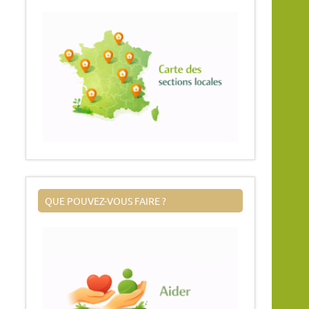
QUE POUVEZ-VOUS FAIRE ?