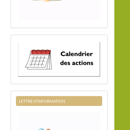
LETTRE D’INFORMATION