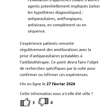
agents potentiellement impliqués (selon
les hypothèses diagnostiques) :
antiparasitaires, antifongiques,
antiviraux, en complément ou en
séquence.
L’expérience patients remonte
régulièrement des améliorations avec la
prise d’antiparasitaires préalables à
l’antibiothérapie. Ce point devra faire l’objet
de recherches spécifiques par la suite pour
confirmer ou infirmer ces expériences.
Mis en ligne le
27 février 2026
Cette information vous a-t-elle été utile ?
3
0