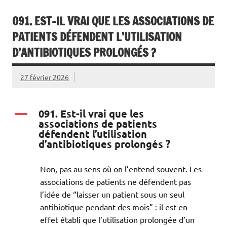
091. EST-IL VRAI QUE LES ASSOCIATIONS DE
PATIENTS DÉFENDENT L’UTILISATION
D’ANTIBIOTIQUES PROLONGÉS ?
27 février 2026
091. Est-il vrai que les
A
associations de patients
défendent l’utilisation
d’antibiotiques prolongés ?
Non, pas au sens où on l’entend souvent. Les
associations de patients ne défendent pas
l’idée de “laisser un patient sous un seul
antibiotique pendant des mois” : il est en
effet établi que l’utilisation prolongée d’un