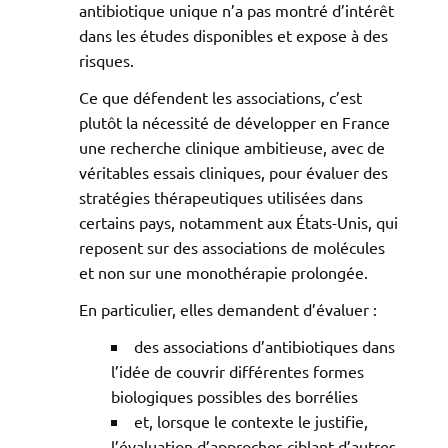
antibiotique unique n’a pas montré d’intérêt
dans les études disponibles et expose à des
risques.
Ce que défendent les associations, c’est
plutôt la nécessité de développer en France
une recherche clinique ambitieuse, avec de
véritables essais cliniques, pour évaluer des
stratégies thérapeutiques utilisées dans
certains pays, notamment aux États-Unis, qui
reposent sur des associations de molécules
et non sur une monothérapie prolongée.
En particulier, elles demandent d’évaluer :
des associations d’antibiotiques dans
l’idée de couvrir différentes formes
biologiques possibles des borrélies
et, lorsque le contexte le justifie,
l’évaluation d’approches ciblant d’autres