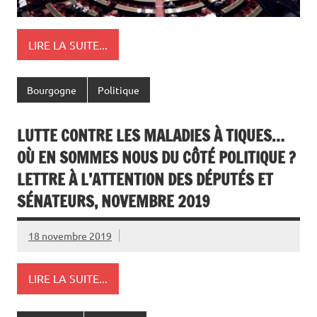
LIRE LA SUITE...
Bourgogne
Politique
LUTTE CONTRE LES MALADIES À TIQUES…
OÙ EN SOMMES NOUS DU CÔTÉ POLITIQUE ?
LETTRE À L’ATTENTION DES DÉPUTÉS ET
SÉNATEURS, NOVEMBRE 2019
18 novembre 2019
LIRE LA SUITE...