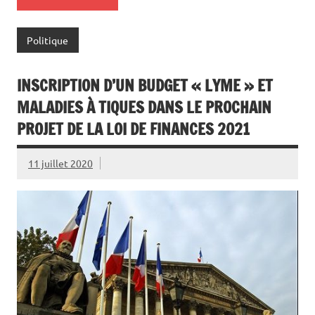
Politique
INSCRIPTION D’UN BUDGET « LYME » ET
MALADIES À TIQUES DANS LE PROCHAIN
PROJET DE LA LOI DE FINANCES 2021
11 juillet 2020