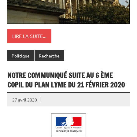
LIRE LA SUITE...
Politique
Recherche
NOTRE COMMUNIQUÉ SUITE AU 6 ÈME
COPIL DU PLAN LYME DU 21 FÉVRIER 2020
27 avril 2020