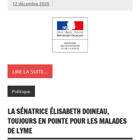
12 décembre 2020
LIRE LA SUITE...
Politique
LA SÉNATRICE ÉLISABETH DOINEAU,
TOUJOURS EN POINTE POUR LES MALADES
DE LYME