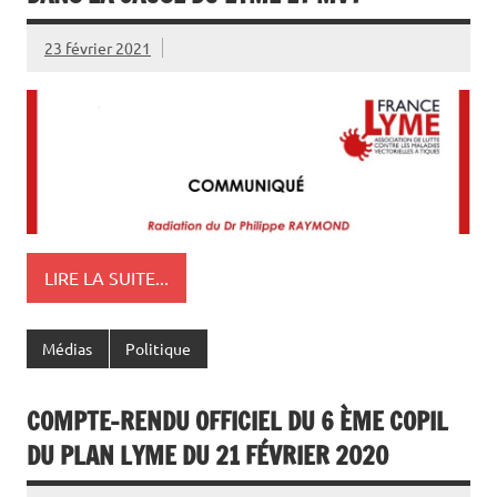
23 février 2021
LIRE LA SUITE...
Médias
Politique
COMPTE-RENDU OFFICIEL DU 6 ÈME COPIL
DU PLAN LYME DU 21 FÉVRIER 2020