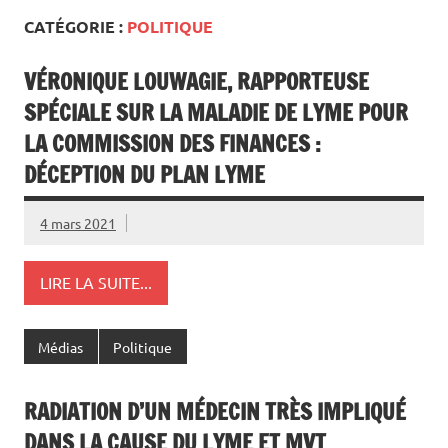
CATÉGORIE :
POLITIQUE
VÉRONIQUE LOUWAGIE, RAPPORTEUSE
SPÉCIALE SUR LA MALADIE DE LYME POUR
LA COMMISSION DES FINANCES :
DÉCEPTION DU PLAN LYME
4 mars 2021
LIRE LA SUITE...
Médias
Politique
RADIATION D’UN MÉDECIN TRÈS IMPLIQUÉ
DANS LA CAUSE DU LYME ET MVT