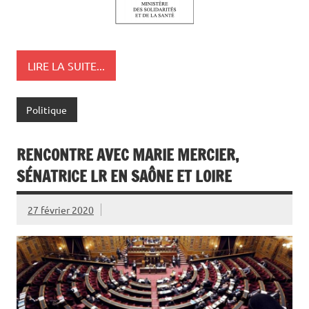
LIRE LA SUITE...
Politique
RENCONTRE AVEC MARIE MERCIER,
SÉNATRICE LR EN SAÔNE ET LOIRE
27 février 2020