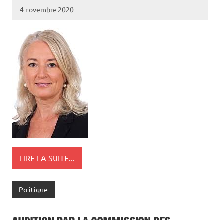
4 novembre 2020
LIRE LA SUITE...
Politique