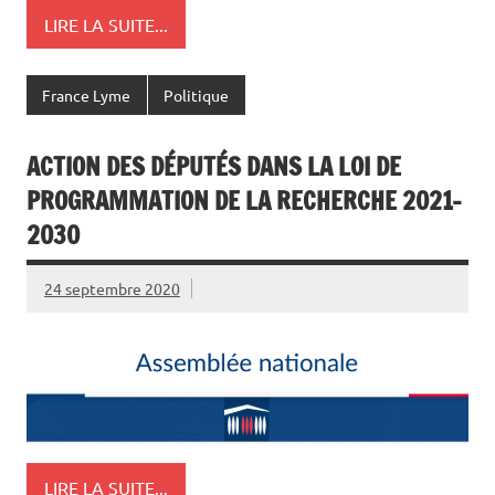
LIRE LA SUITE...
France Lyme
Politique
ACTION DES DÉPUTÉS DANS LA LOI DE
PROGRAMMATION DE LA RECHERCHE 2021-
2030
24 septembre 2020
LIRE LA SUITE...