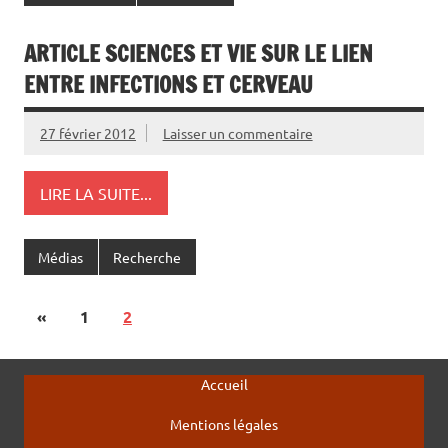
ARTICLE SCIENCES ET VIE SUR LE LIEN
ENTRE INFECTIONS ET CERVEAU
27 février 2012
Laisser un commentaire
LIRE LA SUITE...
Médias
Recherche
«
1
2
Accueil
Mentions légales