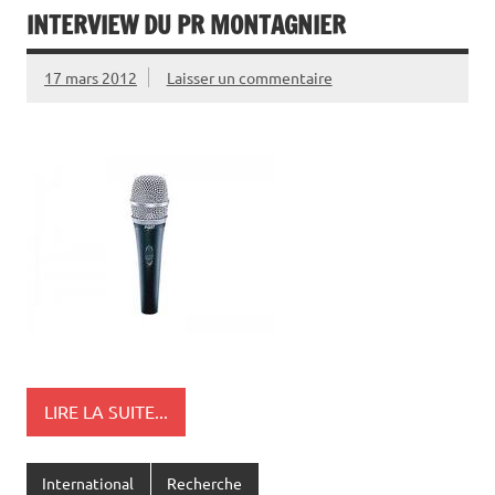
INTERVIEW DU PR MONTAGNIER
17 mars 2012
Laisser un commentaire
LIRE LA SUITE...
International
Recherche