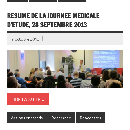
RESUME DE LA JOURNEE MEDICALE
D’ETUDE, 28 SEPTEMBRE 2013
7 octobre 2013
LIRE LA SUITE...
Actions et stands
Recherche
Rencontres