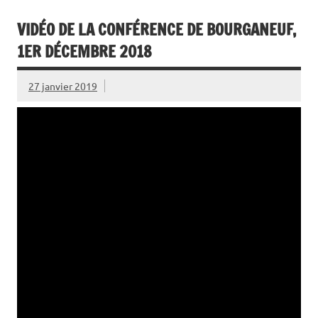
VIDÉO DE LA CONFÉRENCE DE BOURGANEUF,
1ER DÉCEMBRE 2018
27 janvier 2019