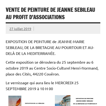
VENTE DE PEINTURE DE JEANNE SEBILEAU
AU PROFIT D’ASSOCIATIONS
27 juillet 2019
EXPOSITION DE PEINTURE de JEANNE-MARIE
SEBILEAU, DE LA BRETAGNE AU POURTOUR ET AU-
DELÀ DE LA MEDITERRANÉE.
Cette exposition se déroulera du 25 septembre au 6
octobre 2019 au Centre Socio-Culturel Henri-Normand,
place des Cités, 44220 Couëron.
Le vernissage qui aura lieu le MERCREDI 25
SEPTEMBRE 2019 à 10 H 00