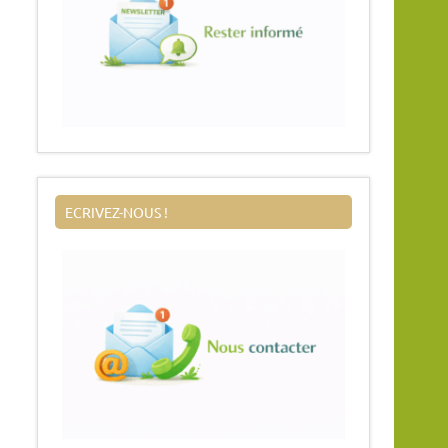
ECRIVEZ-NOUS !