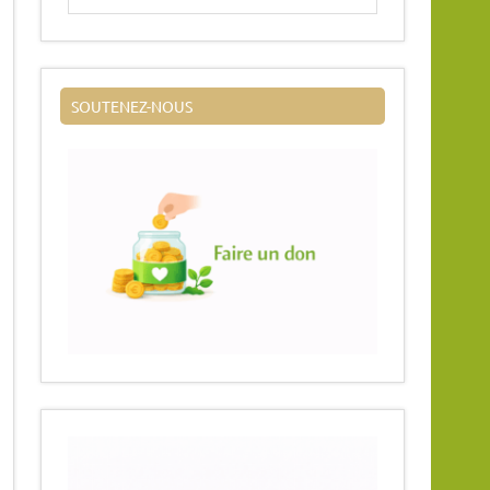
SOUTENEZ-NOUS