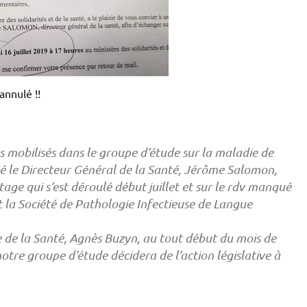
annulé !!
 mobilisés dans le groupe d’étude sur la maladie de
é le Directeur Général de la Santé, Jérôme Salomon,
otage qui s’est déroulé début juillet et sur le rdv manqué
t la Société de Pathologie Infectieuse de Langue
e de la Santé, Agnès Buzyn, au tout début du mois de
otre groupe d’étude décidera de l’action législative à