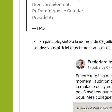
Bien cordialement.
Pr Dominique Le Guludec
Présidente
HAS
En parallèle, suite à la journée du 03 jui
rendez-vous officiel directement auprès de l