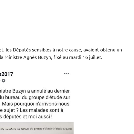
llet, les Députés sensibles à notre cause, avaient obtenu un
a Ministre Agnès Buzyn, fixé au mardi 16 juillet.