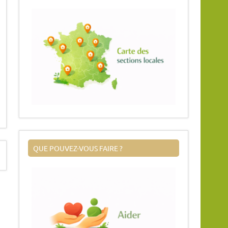
QUE POUVEZ-VOUS FAIRE ?