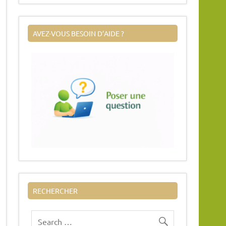
AVEZ-VOUS BESOIN D’AIDE ?
RECHERCHER