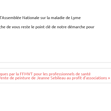
 l’Assemblée Nationale sur la maladie de Lyme
roche de vous reste le point clé de notre démarche pour
iques par la FFMVT pour les professionnels de santé
ente de peinture de Jeanne Sebileau au profit d’associations »