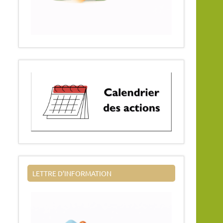
LETTRE D’INFORMATION