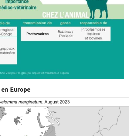
en Europe