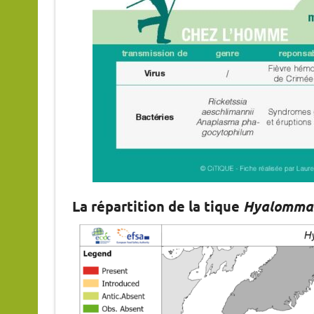
La répartition de la tique
Hyalomma