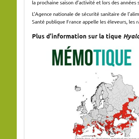
la prochaine saison d’activité et lors des années 
L’Agence nationale de sécurité sanitaire de l’ali
Santé publique France appelle les éleveurs, les r
Plus d’information sur la tique
Hyal