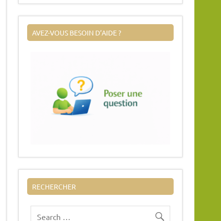
AVEZ-VOUS BESOIN D’AIDE ?
RECHERCHER