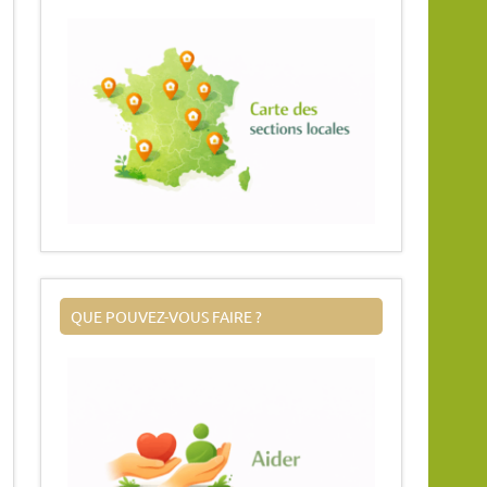
QUE POUVEZ-VOUS FAIRE ?