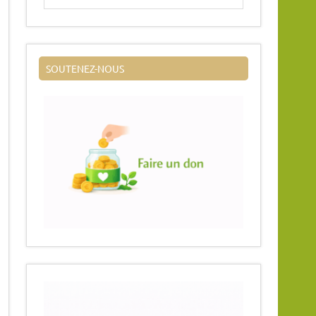
SOUTENEZ-NOUS