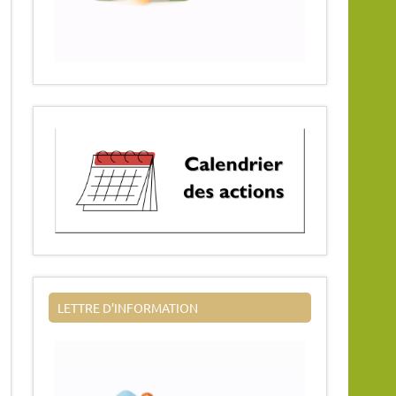
LETTRE D’INFORMATION