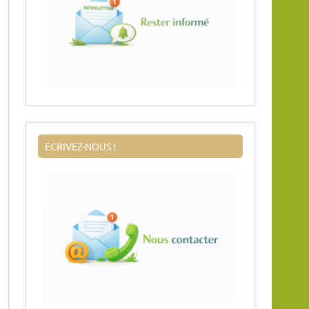
ECRIVEZ-NOUS !